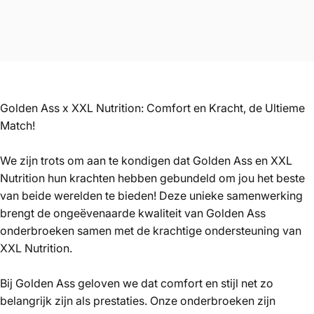
Golden Ass x XXL Nutrition: Comfort en Kracht, de Ultieme
Match!
We zijn trots om aan te kondigen dat Golden Ass en XXL
Nutrition hun krachten hebben gebundeld om jou het beste
van beide werelden te bieden! Deze unieke samenwerking
brengt de ongeëvenaarde kwaliteit van Golden Ass
onderbroeken samen met de krachtige ondersteuning van
XXL Nutrition.
Bij Golden Ass geloven we dat comfort en stijl net zo
belangrijk zijn als prestaties. Onze onderbroeken zijn