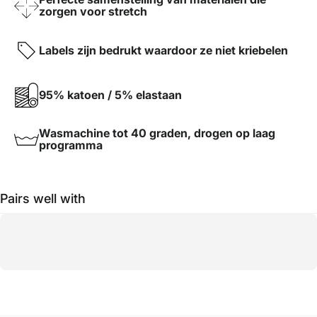
zorgen voor stretch
Labels zijn bedrukt waardoor ze niet kriebelen
95% katoen / 5% elastaan
Wasmachine tot 40 graden, drogen op laag
programma
Pairs well with