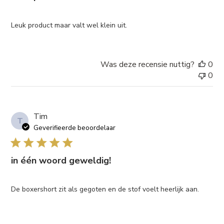
Leuk product maar valt wel klein uit.
Was deze recensie nuttig?
0
0
Tim
T
Geverifieerde beoordelaar
in één woord geweldig!
De boxershort zit als gegoten en de stof voelt heerlijk aan.